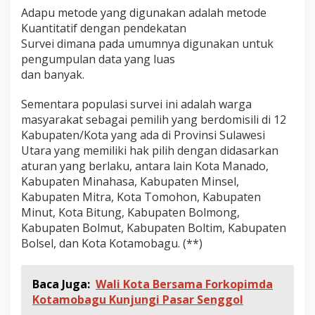
Adapu metode yang digunakan adalah metode
Kuantitatif dengan pendekatan
Survei dimana pada umumnya digunakan untuk
pengumpulan data yang luas
dan banyak.
Sementara populasi survei ini adalah warga
masyarakat sebagai pemilih yang berdomisili di 12
Kabupaten/Kota yang ada di Provinsi Sulawesi
Utara yang memiliki hak pilih dengan didasarkan
aturan yang berlaku, antara lain Kota Manado,
Kabupaten Minahasa, Kabupaten Minsel,
Kabupaten Mitra, Kota Tomohon, Kabupaten
Minut, Kota Bitung, Kabupaten Bolmong,
Kabupaten Bolmut, Kabupaten Boltim, Kabupaten
Bolsel, dan Kota Kotamobagu. (**)
Baca Juga:
Wali Kota Bersama Forkopimda
Kotamobagu Kunjungi Pasar Senggol