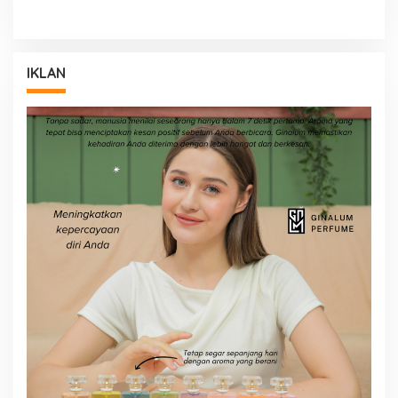
IKLAN