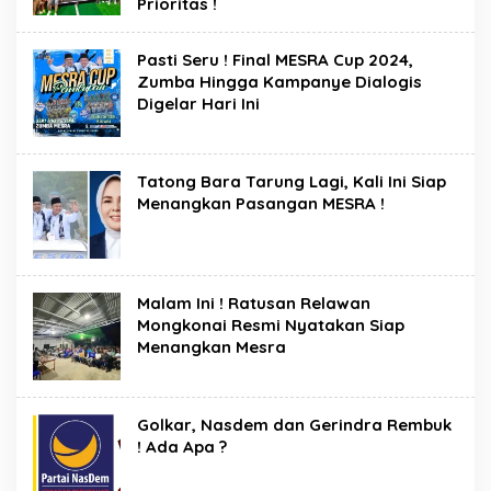
Prioritas !
Pasti Seru ! Final MESRA Cup 2024,
Zumba Hingga Kampanye Dialogis
Digelar Hari Ini
Tatong Bara Tarung Lagi, Kali Ini Siap
Menangkan Pasangan MESRA !
Malam Ini ! Ratusan Relawan
Mongkonai Resmi Nyatakan Siap
Menangkan Mesra
Golkar, Nasdem dan Gerindra Rembuk
! Ada Apa ?