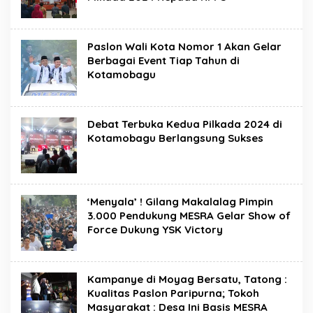
Paslon Wali Kota Nomor 1 Akan Gelar
Berbagai Event Tiap Tahun di
Kotamobagu
Debat Terbuka Kedua Pilkada 2024 di
Kotamobagu Berlangsung Sukses
‘Menyala’ ! Gilang Makalalag Pimpin
3.000 Pendukung MESRA Gelar Show of
Force Dukung YSK Victory
Kampanye di Moyag Bersatu, Tatong :
Kualitas Paslon Paripurna; Tokoh
Masyarakat : Desa Ini Basis MESRA