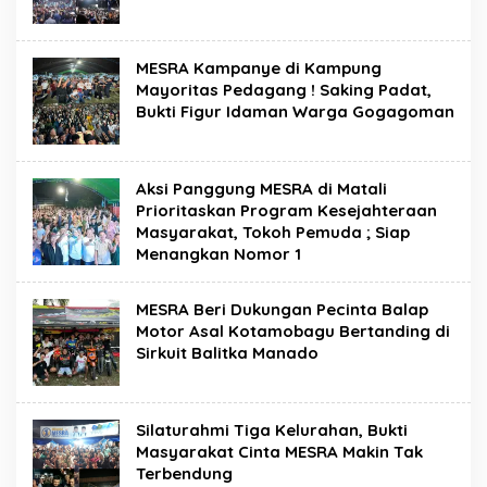
MESRA Kampanye di Kampung
Mayoritas Pedagang ! Saking Padat,
Bukti Figur Idaman Warga Gogagoman
Aksi Panggung MESRA di Matali
Prioritaskan Program Kesejahteraan
Masyarakat, Tokoh Pemuda ; Siap
Menangkan Nomor 1
MESRA Beri Dukungan Pecinta Balap
Motor Asal Kotamobagu Bertanding di
Sirkuit Balitka Manado
Silaturahmi Tiga Kelurahan, Bukti
Masyarakat Cinta MESRA Makin Tak
Terbendung