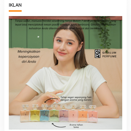
IKLAN