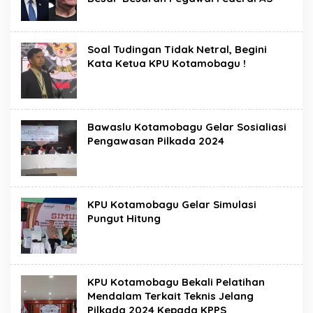
Soal Tudingan Tidak Netral, Begini
Kata Ketua KPU Kotamobagu !
Bawaslu Kotamobagu Gelar Sosialiasi
Pengawasan Pilkada 2024
KPU Kotamobagu Gelar Simulasi
Pungut Hitung
KPU Kotamobagu Bekali Pelatihan
Mendalam Terkait Teknis Jelang
Pilkada 2024 Kepada KPPS