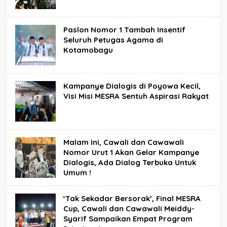
Paslon Nomor 1 Tambah Insentif
Seluruh Petugas Agama di
Kotamobagu
Kampanye Dialogis di Poyowa Kecil,
Visi Misi MESRA Sentuh Aspirasi Rakyat
Malam Ini, Cawali dan Cawawali
Nomor Urut 1 Akan Gelar Kampanye
Dialogis, Ada Dialog Terbuka Untuk
Umum !
‘Tak Sekadar Bersorak’, Final MESRA
Cup, Cawali dan Cawawali Meiddy-
Syarif Sampaikan Empat Program