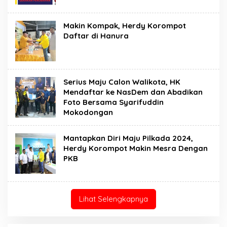
Makin Kompak, Herdy Korompot
Daftar di Hanura
Serius Maju Calon Walikota, HK
Mendaftar ke NasDem dan Abadikan
Foto Bersama Syarifuddin
Mokodongan
Mantapkan Diri Maju Pilkada 2024,
Herdy Korompot Makin Mesra Dengan
PKB
Lihat Selengkapnya