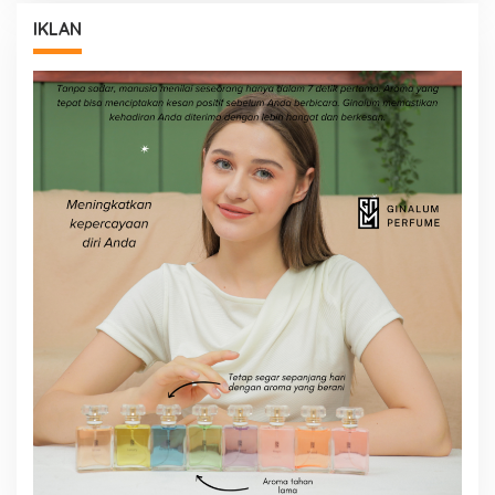
IKLAN