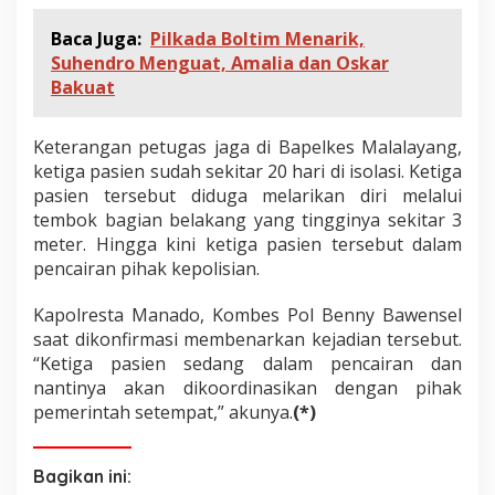
Baca Juga:
Pilkada Boltim Menarik,
Suhendro Menguat, Amalia dan Oskar
Bakuat
Keterangan petugas jaga di Bapelkes Malalayang,
ketiga pasien sudah sekitar 20 hari di isolasi. Ketiga
pasien tersebut diduga melarikan diri melalui
tembok bagian belakang yang tingginya sekitar 3
meter. Hingga kini ketiga pasien tersebut dalam
pencairan pihak kepolisian.
Kapolresta Manado, Kombes Pol Benny Bawensel
saat dikonfirmasi membenarkan kejadian tersebut.
“Ketiga pasien sedang dalam pencairan dan
nantinya akan dikoordinasikan dengan pihak
pemerintah setempat,” akunya.
(*)
Bagikan ini: