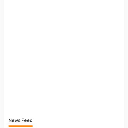
News Feed