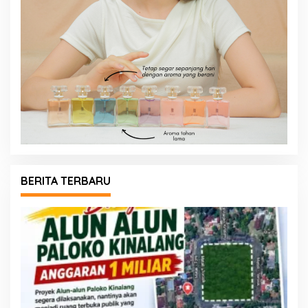
BERITA TERBARU