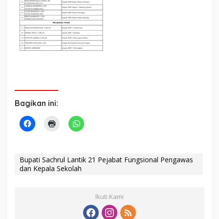
Bagikan ini:
Bupati Sachrul Lantik 21 Pejabat Fungsional Pengawas
dan Kepala Sekolah
Ikuti Kami