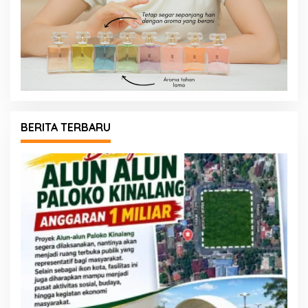
BERITA TERBARU