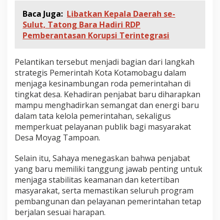
Baca Juga:
Libatkan Kepala Daerah se-
Sulut, Tatong Bara Hadiri RDP
Pemberantasan Korupsi Terintegrasi
Pelantikan tersebut menjadi bagian dari langkah
strategis Pemerintah Kota Kotamobagu dalam
menjaga kesinambungan roda pemerintahan di
tingkat desa. Kehadiran penjabat baru diharapkan
mampu menghadirkan semangat dan energi baru
dalam tata kelola pemerintahan, sekaligus
memperkuat pelayanan publik bagi masyarakat
Desa Moyag Tampoan.
Selain itu, Sahaya menegaskan bahwa penjabat
yang baru memiliki tanggung jawab penting untuk
menjaga stabilitas keamanan dan ketertiban
masyarakat, serta memastikan seluruh program
pembangunan dan pelayanan pemerintahan tetap
berjalan sesuai harapan.