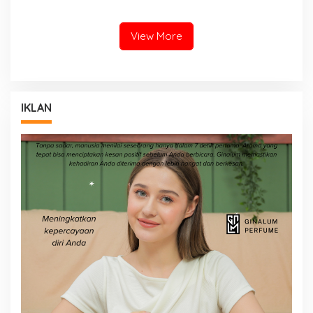
View More
IKLAN