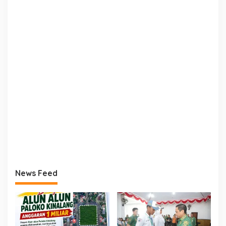
News Feed