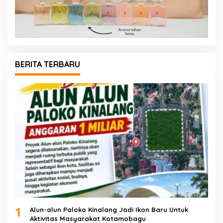
BERITA TERBARU
1
Alun-alun Paloko Kinalang Jadi Ikon Baru Untuk
Aktivitas Masyarakat Kotamobagu