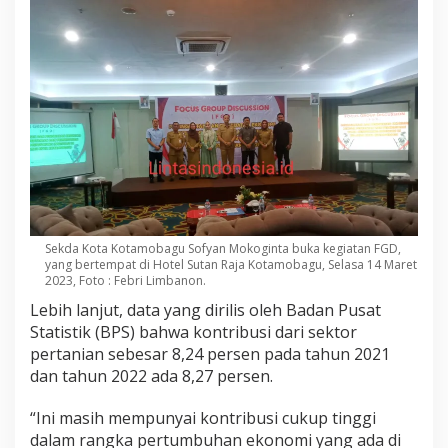
Sekda Kota Kotamobagu Sofyan Mokoginta buka kegiatan FGD,
yang bertempat di Hotel Sutan Raja Kotamobagu, Selasa 14 Maret
2023, Foto : Febri Limbanon.
Lebih lanjut, data yang dirilis oleh Badan Pusat
Statistik (BPS) bahwa kontribusi dari sektor
pertanian sebesar 8,24 persen pada tahun 2021
dan tahun 2022 ada 8,27 persen.
“Ini masih mempunyai kontribusi cukup tinggi
dalam rangka pertumbuhan ekonomi yang ada di