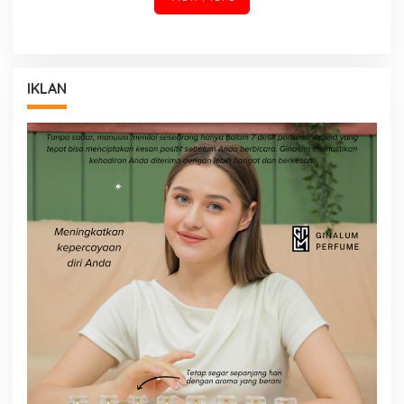
IKLAN