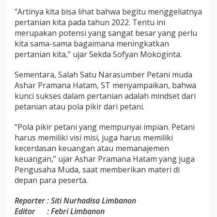
“Artinya kita bisa lihat bahwa begitu menggeliatnya
pertanian kita pada tahun 2022. Tentu ini
merupakan potensi yang sangat besar yang perlu
kita sama-sama bagaimana meningkatkan
pertanian kita,” ujar Sekda Sofyan Mokoginta.
Sementara, Salah Satu Narasumber Petani muda
Ashar Pramana Hatam, ST menyampaikan, bahwa
kunci sukses dalam pertanian adalah mindset dari
petanian atau pola pikir dari petani.
“Pola pikir petani yang mempunyai impian. Petani
harus memiliki visi misi, juga harus memiliki
kecerdasan keuangan atau memanajemen
keuangan,” ujar Ashar Pramana Hatam yang juga
Pengusaha Muda, saat memberikan materi di
depan para peserta.
Reporter : Siti Nurhadisa Limbanon
Editor : Febri Limbanon