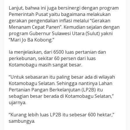
Lanjut, bahwa ini juga bersinergi dengan program
Pemerintah Pusat yaitu bagaimana melakukan
gerakan pengendalian inflasi melalui “Gerakan
Menanam Cepat Panen”. Kemudian sejalan dengan
program Gubernur Sulawesi Utara (Sulut) yakni
“Mari Jo Ba Kobong.”
Ia menjelaskan, dari 6500 luas pertanian dan
perkebunan, sekitar 60 persen dari luas
Kotamobagu masih sangat besar.
“Untuk sebasaran itu paling besar ada di wilayah
Kotamobagu Selatan. Sehingga nantinya Lahan
Pertanian Pangan Berkelanjutan (LP2B) itu
sebagian besar berada di Kotamobagu Selatan,”
ujarnya.
“Kurang lebih luas LP2B itu sebesar 600 hektar,”
sambungya.