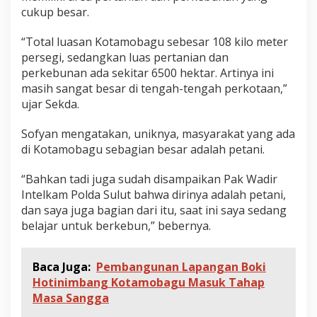
cukup besar.
“Total luasan Kotamobagu sebesar 108 kilo meter
persegi, sedangkan luas pertanian dan
perkebunan ada sekitar 6500 hektar. Artinya ini
masih sangat besar di tengah-tengah perkotaan,”
ujar Sekda.
Sofyan mengatakan, uniknya, masyarakat yang ada
di Kotamobagu sebagian besar adalah petani.
“Bahkan tadi juga sudah disampaikan Pak Wadir
Intelkam Polda Sulut bahwa dirinya adalah petani,
dan saya juga bagian dari itu, saat ini saya sedang
belajar untuk berkebun,” bebernya.
Baca Juga:
Pembangunan Lapangan Boki
Hotinimbang Kotamobagu Masuk Tahap
Masa Sangga