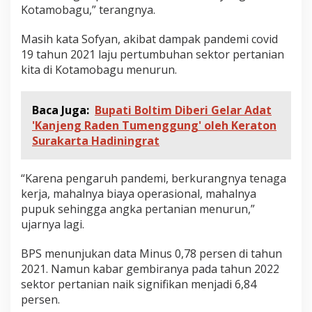
Kotamobagu,” terangnya.
Masih kata Sofyan, akibat dampak pandemi covid
19 tahun 2021 laju pertumbuhan sektor pertanian
kita di Kotamobagu menurun.
Baca Juga:
Bupati Boltim Diberi Gelar Adat
'Kanjeng Raden Tumenggung' oleh Keraton
Surakarta Hadiningrat
“Karena pengaruh pandemi, berkurangnya tenaga
kerja, mahalnya biaya operasional, mahalnya
pupuk sehingga angka pertanian menurun,”
ujarnya lagi.
BPS menunjukan data Minus 0,78 persen di tahun
2021. Namun kabar gembiranya pada tahun 2022
sektor pertanian naik signifikan menjadi 6,84
persen.