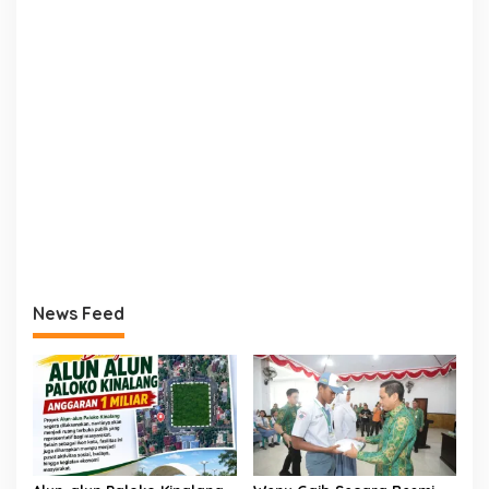
News Feed