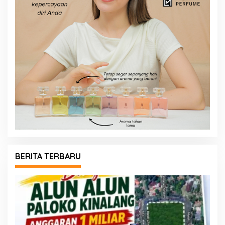
BERITA TERBARU