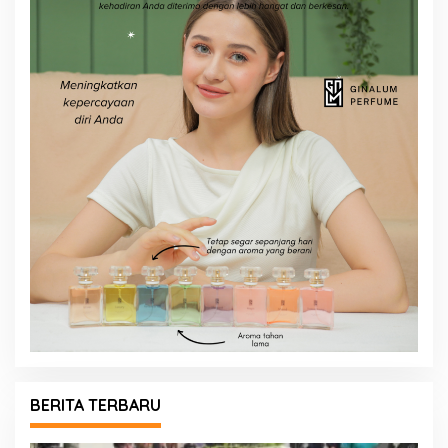
BERITA TERBARU