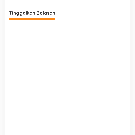
Tinggalkan Balasan