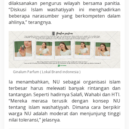
dilaksanakan pengurus wilayah bersama panitia.
“Diskusi Islam washatiyyah ini menghadirkan
beberapa narasumber yang berkompeten dalam
ahlinya,” terangnya.
Ginalum Parfum ( Lokal Brand indonesia )
Ia menambahkan, NU sebagai organisasi islam
terbesar harus melewati banyak rintangan dan
tantangan. Seperti hadirnya Salafi, Wahabi dan HTI.
“Mereka merasa terusik dengan konsep NU
tentang islam washatiyyah. Dimana cara berpikir
warga NU adalah moderat dan menjunjung tinggi
nilai toleransi,” jelasnya.