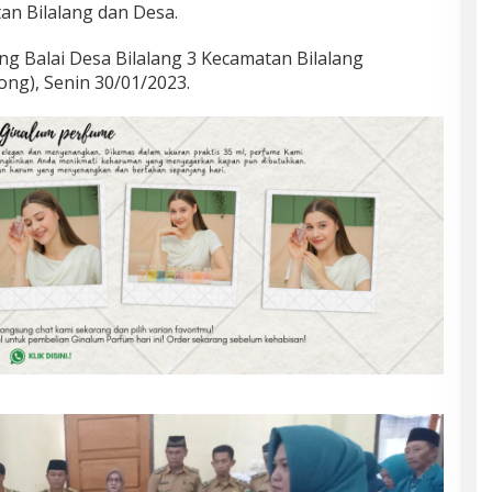
n Bilalang dan Desa.
ng Balai Desa Bilalang 3 Kecamatan Bilalang
g), Senin 30/01/2023.