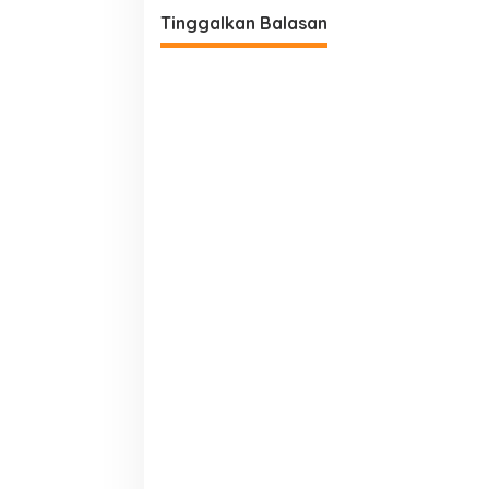
Tinggalkan Balasan