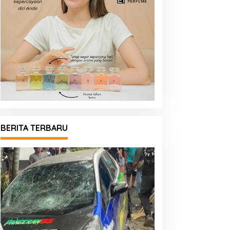
BERITA TERBARU