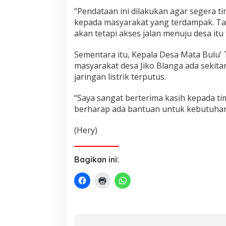
“Pendataan ini dilakukan agar segera 
kepada masyarakat yang terdampak. Tad
akan tetapi akses jalan menuju desa itu
Sementara itu, Kepala Desa Mata Bulu
masyarakat desa Jiko Blanga ada sekitar
jaringan listrik terputus.
“Saya sangat berterima kasih kepada 
berharap ada bantuan untuk kebutuhan
(Hery)
Bagikan ini: