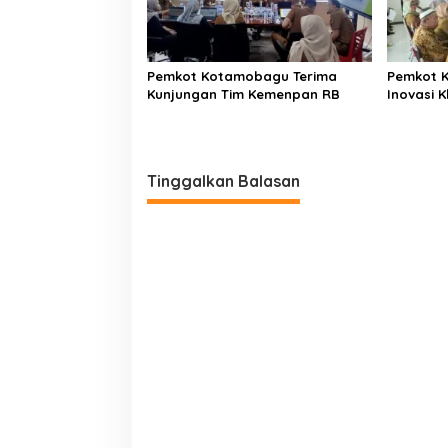
Pemkot Kotamobagu Terima
Pemkot 
Kunjungan Tim Kemenpan RB
Inovasi K
Tinggalkan Balasan