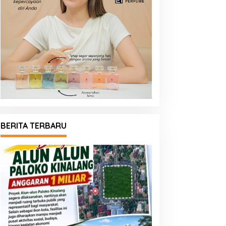
BERITA TERBARU