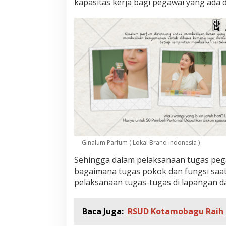
kapasitas kerja bagi pegawai yang ada
Ginalum Parfum ( Lokal Brand indonesia )
Sehingga dalam pelaksanaan tugas peg
bagaimana tugas pokok dan fungsi saat
pelaksanaan tugas-tugas di lapangan da
Baca Juga:
RSUD Kotamobagu Raih Se