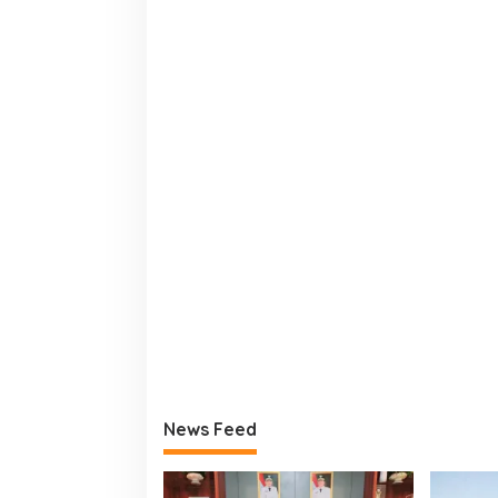
News Feed