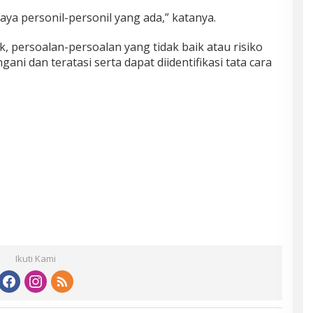
ya personil-personil yang ada,” katanya.
, persoalan-persoalan yang tidak baik atau risiko
gani dan teratasi serta dapat diidentifikasi tata cara
Ikuti Kami