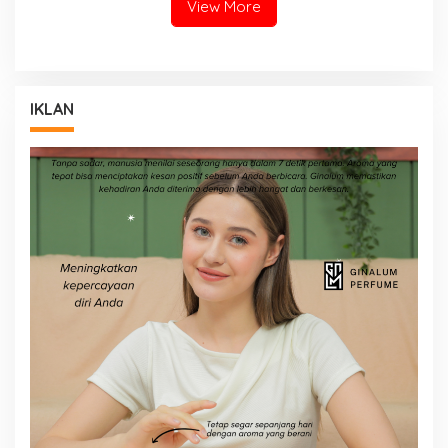
View More
IKLAN