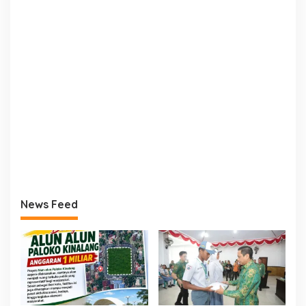
News Feed