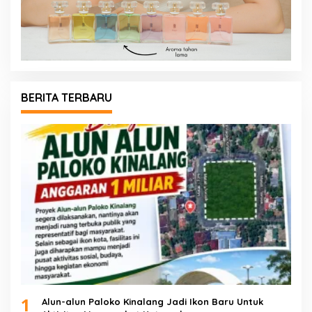
BERITA TERBARU
1
Alun-alun Paloko Kinalang Jadi Ikon Baru Untuk