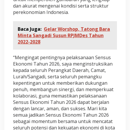
dan akurat mengenai kondisi serta struktur
perekonomian Indonesia.
Baca Juga:
Gelar Worshop, Tatong Bara
Minta Sangadi Susun RPJMDes Tahun
2022-2028
“Mengingat pentingnya pelaksanaan Sensus
Ekonomi Tahun 2026, saya menginstruksikan
kepada seluruh Perangkat Daerah, Camat,
Lurah/Sangadi, serta seluruh pemangku
kepentingan untuk memberikan dukungan
penuh, membangun sinergi, dan memperkuat
kolaborasi, guna memastikan pelaksanaan
Sensus Ekonomi Tahun 2026 dapat berjalan
dengan lancar, aman, dan sukses. Mari kita
semua jadikan Sensus Ekonomi Tahun 2026
sebagai momentum bersama untuk mencatat
seluruh potensi dan kekuatan ekonomi di kota