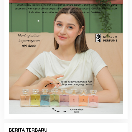
BERITA TERBARU