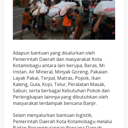
Adapun bantuan yang disalurkan oleh
Pemerintah Daerah dan masyarakat Kota
Kotamobagu antara lain berupa, Beras, Mi
Instan, Air Mineral, Minyak Goreng, Pakaian
Layak Pakai, Terpal, Matras, Popok, Ikan
Kaleng, Gula, Kopi, Telur, Peralatan Masak,
Sabun, serta berbagai Kebutuhan Pokok dan
Perlengkapan lainnya yang dibutuhkan oleh
masyarakat terdampak bencana Banjir.
Selain menyalurkan bantuan logistik,
Pemerintah Daerah Kota Kotamobagu melalui
Badan Penanggulangan Bencana Daerah