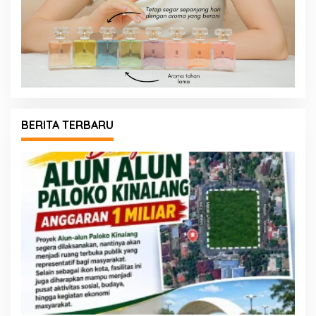
BERITA TERBARU