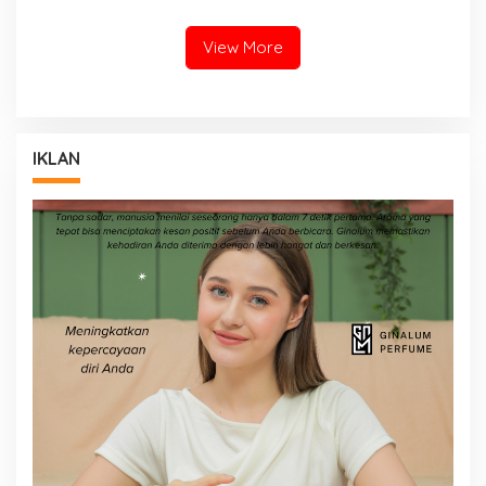
View More
IKLAN