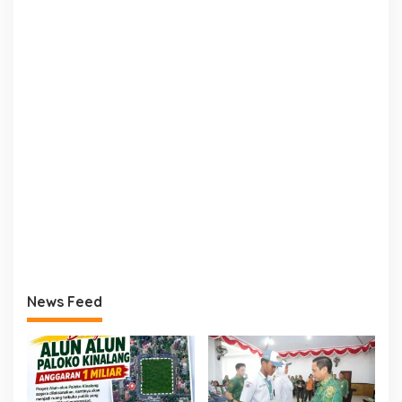
News Feed