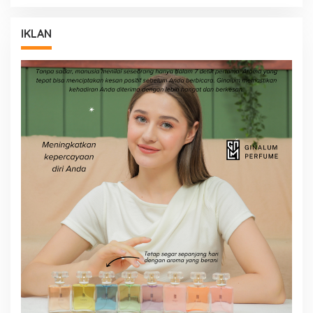
IKLAN