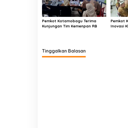
Pemkot Kotamobagu Terima
Pemkot 
Kunjungan Tim Kemenpan RB
Inovasi K
Tinggalkan Balasan