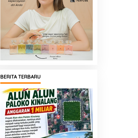
BERITA TERBARU