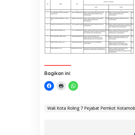
Bagikan ini:
Wali Kota Roling 7 Pejabat Pemkot Kotamo