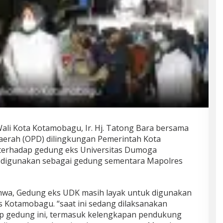
ali Kota Kotamobagu, Ir. Hj. Tatong Bara bersama
Daerah (OPD) dilingkungan Pemerintah Kota
erhadap gedung eks Universitas Dumoga
 digunakan sebagai gedung sementara Mapolres
wa, Gedung eks UDK masih layak untuk digunakan
 Kotamobagu. “saat ini sedang dilaksanakan
 gedung ini, termasuk kelengkapan pendukung