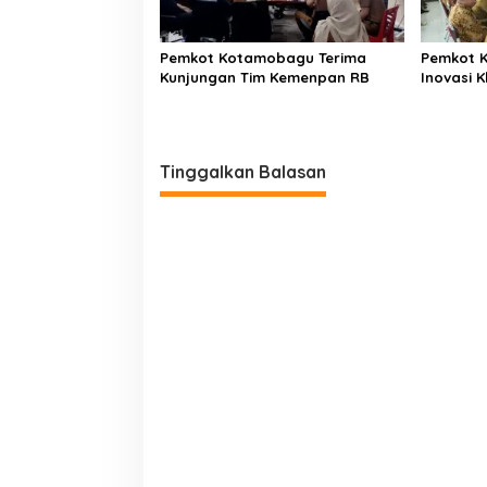
Pemkot Kotamobagu Terima
Pemkot 
Kunjungan Tim Kemenpan RB
Inovasi K
Tinggalkan Balasan