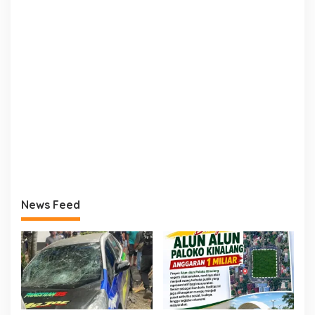
News Feed