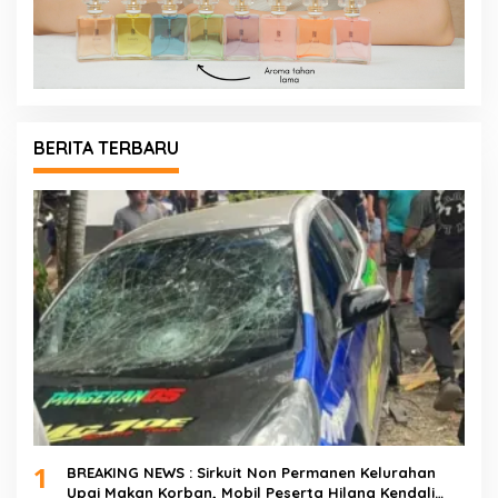
BERITA TERBARU
1
BREAKING NEWS : Sirkuit Non Permanen Kelurahan
Upai Makan Korban, Mobil Peserta Hilang Kendali