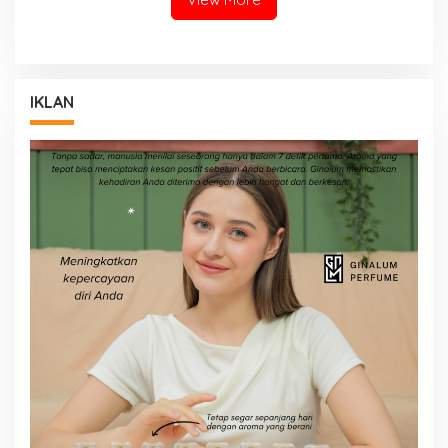
IKLAN