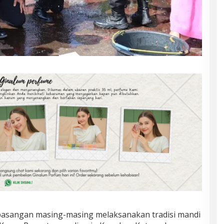
 pasangan masing-masing melaksanakan tradisi mandi