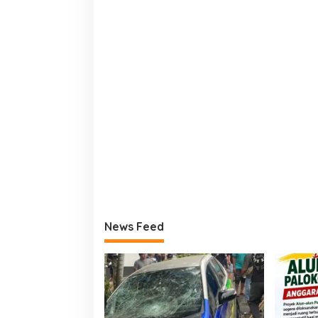
News Feed