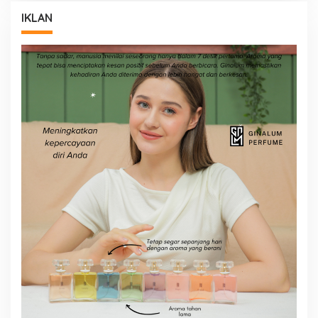
IKLAN