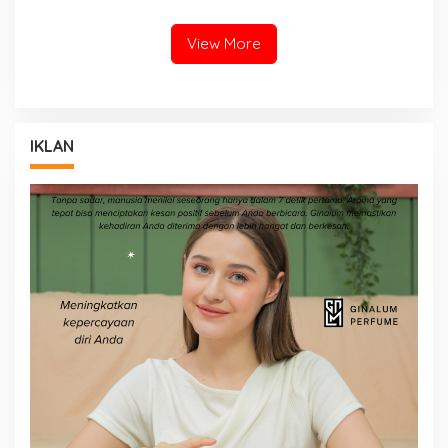
View More
IKLAN