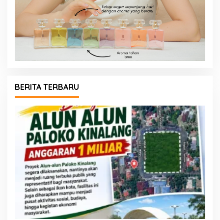
BERITA TERBARU