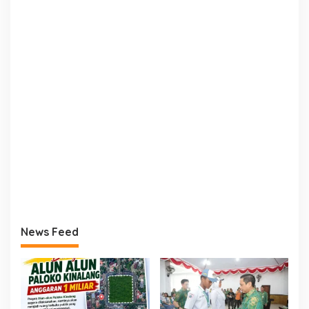
News Feed