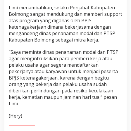
Limi menambahkan, selaku Penjabat Kabupaten
Bolmong sangat mendukung dan memberi support
atas program yang digahas oleh BPJS
ketenagakerjaan dimana bekerjasama dengan
mengandeng dinas penanaman modal dan PTSP
Kabupaten Bolmong sebagai mitra kerja.
“Saya meminta dinas penanaman modal dan PTSP
agar mengintruksikan para pemberi kerja atau
pelaku usaha agar segera mendaftarkan
pekerjanya atau karyawan untuk menjadi peserta
BPJS ketenagakerjaan, karena dengan begitu
orang yang bekerja dan pelaku usaha sudah
diberikan perlindungan pada resiko kecelakaan
kerja, kematian maupun jaminan hari tua,” pesan
Limi.
(Hery)