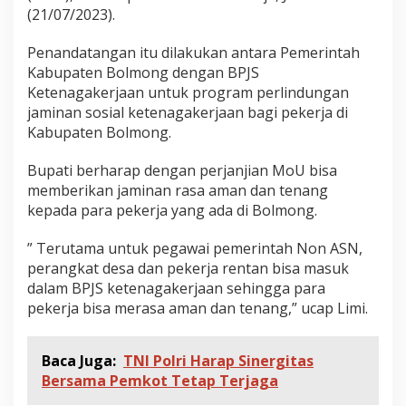
(21/07/2023).
Penandatangan itu dilakukan antara Pemerintah
Kabupaten Bolmong dengan BPJS
Ketenagakerjaan untuk program perlindungan
jaminan sosial ketenagakerjaan bagi pekerja di
Kabupaten Bolmong.
Bupati berharap dengan perjanjian MoU bisa
memberikan jaminan rasa aman dan tenang
kepada para pekerja yang ada di Bolmong.
” Terutama untuk pegawai pemerintah Non ASN,
perangkat desa dan pekerja rentan bisa masuk
dalam BPJS ketenagakerjaan sehingga para
pekerja bisa merasa aman dan tenang,” ucap Limi.
Baca Juga:
TNI Polri Harap Sinergitas
Bersama Pemkot Tetap Terjaga