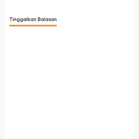
Tinggalkan Balasan