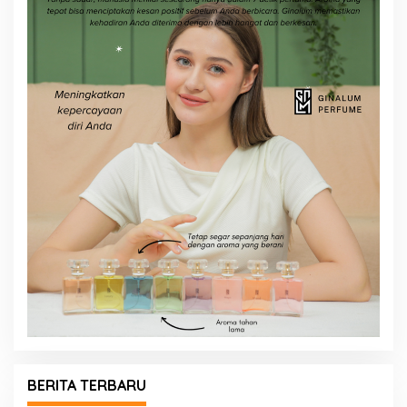
BERITA TERBARU