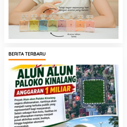
BERITA TERBARU