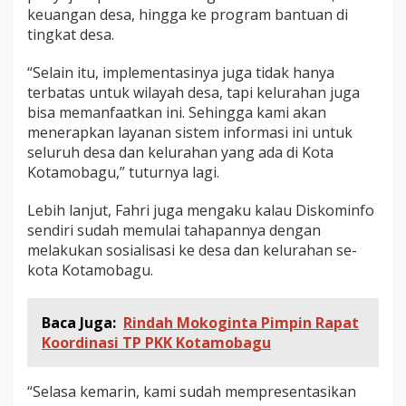
keuangan desa, hingga ke program bantuan di
tingkat desa.
“Selain itu, implementasinya juga tidak hanya
terbatas untuk wilayah desa, tapi kelurahan juga
bisa memanfaatkan ini. Sehingga kami akan
menerapkan layanan sistem informasi ini untuk
seluruh desa dan kelurahan yang ada di Kota
Kotamobagu,” tuturnya lagi.
Lebih lanjut, Fahri juga mengaku kalau Diskominfo
sendiri sudah memulai tahapannya dengan
melakukan sosialisasi ke desa dan kelurahan se-
kota Kotamobagu.
Baca Juga:
Rindah Mokoginta Pimpin Rapat
Koordinasi TP PKK Kotamobagu
“Selasa kemarin, kami sudah mempresentasikan