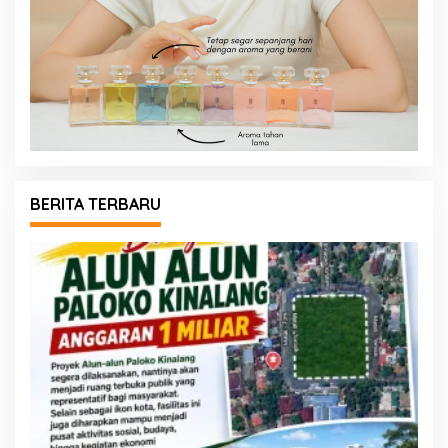
BERITA TERBARU