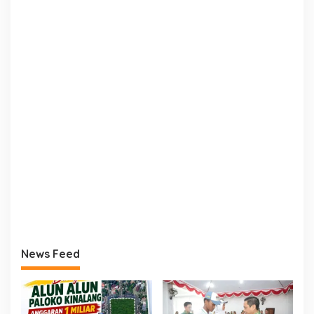
News Feed