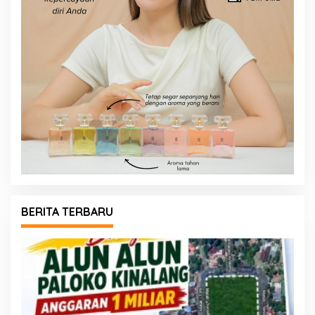
BERITA TERBARU