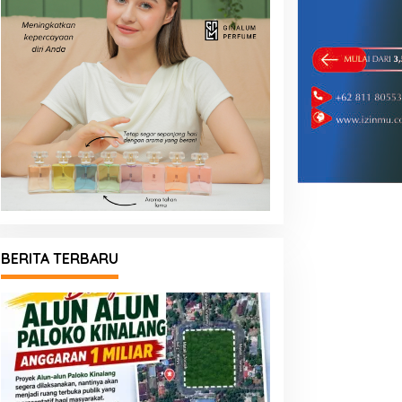
BERITA TERBARU