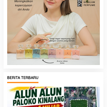
BERITA TERBARU