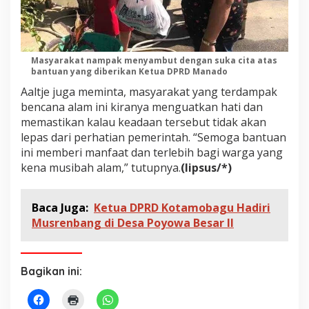
Masyarakat nampak menyambut dengan suka cita atas
bantuan yang diberikan Ketua DPRD Manado
Aaltje juga meminta, masyarakat yang terdampak
bencana alam ini kiranya menguatkan hati dan
memastikan kalau keadaan tersebut tidak akan
lepas dari perhatian pemerintah. “Semoga bantuan
ini memberi manfaat dan terlebih bagi warga yang
kena musibah alam,” tutupnya.
(lipsus/*)
Baca Juga:
Ketua DPRD Kotamobagu Hadiri
Musrenbang di Desa Poyowa Besar II
Bagikan ini: