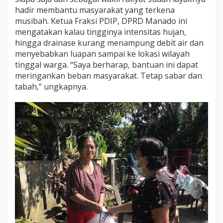
hadir membantu masyarakat yang terkena
musibah. Ketua Fraksi PDIP, DPRD Manado ini
mengatakan kalau tingginya intensitas hujan,
hingga drainase kurang menampung debit air dan
menyebabkan luapan sampai ke lokasi wilayah
tinggal warga. “Saya berharap, bantuan ini dapat
meringankan beban masyarakat. Tetap sabar dan
tabah,” ungkapnya.