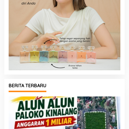
BERITA TERBARU