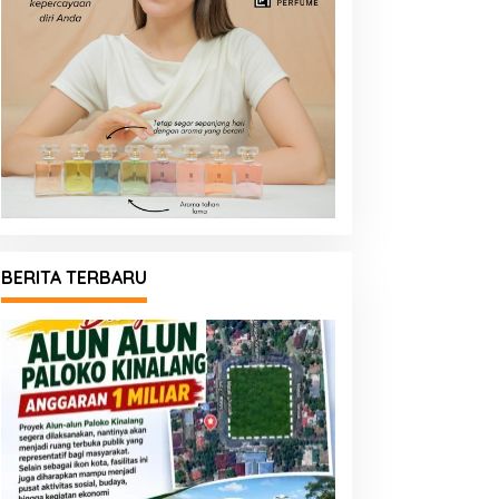
BERITA TERBARU