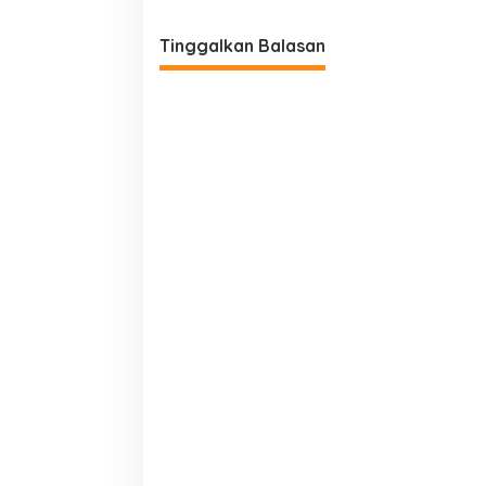
Tinggalkan Balasan