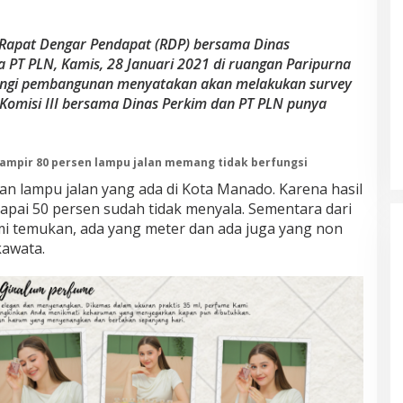
Rapat Dengar Pendapat (RDP) bersama Dinas
PT PLN, Kamis, 28 Januari 2021 di ruangan Paripurna
angi pembangunan menyatakan akan melakukan survey
 Komisi III bersama Dinas Perkim dan PT PLN punya
ampir 80 persen lampu jalan memang tidak berfungsi
an lampu jalan yang ada di Kota Manado. Karena hasil
capai 50 persen sudah tidak menyala. Sementara dari
i temukan, ada yang meter dan ada juga yang non
kawata.