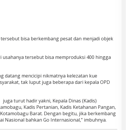
tersebut bisa berkembang pesat dan menjadi objek
ri usahanya tersebut bisa memproduksi 400 hingga
 datang mencicipi nikmatnya kelezatan kue
syarakat, tak luput juga beberapa dari kepala OPD
21 juga turut hadir yakni, Kepala Dinas (Kadis)
amobagu, Kadis Pertanian, Kadis Ketahanan Pangan,
Kotamobagu Barat. Dengan begitu, jika berkembang
i Nasional bahkan Go Internasional,” imbuhnya.