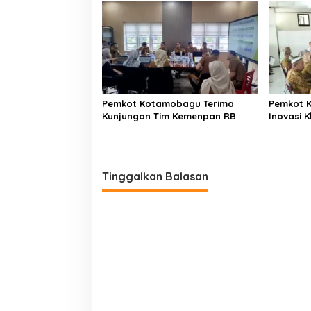
Pemkot Kotamobagu Terima
Pemkot 
Kunjungan Tim Kemenpan RB
Inovasi K
Tinggalkan Balasan