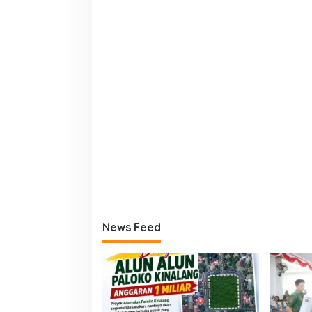
News Feed