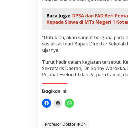
Baca Juga:
DP3A dan FAD Beri Pem
Kepada Siswa di MTs Negeri 1 Ko
“Untuk itu, akan sangat berguna pada h
sosialisasi dari Bapak Direktur Sekola
ujarnya.
Turut hadir dalam kegiatan tersebut, Ke
Sekretaris Daerah, Dr. Sonny Warokka, 
Pejabat Eselon III dan IV, para Camat, 
Bagikan ini:
Profesor Doktor IPDN