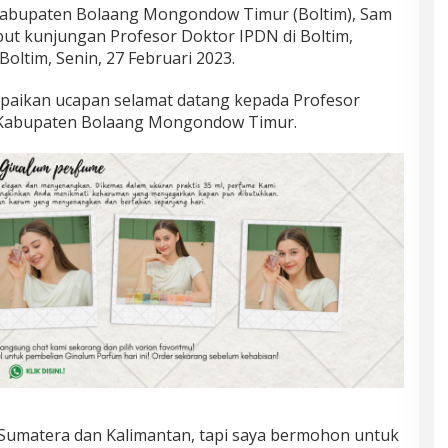
abupaten Bolaang Mongondow Timur (Boltim), Sam
but kunjungan Profesor Doktor IPDN di Boltim,
Boltim, Senin, 27 Februari 2023.
paikan ucapan selamat datang kepada Profesor
i Kabupaten Bolaang Mongondow Timur.
 Sumatera dan Kalimantan, tapi saya bermohon untuk