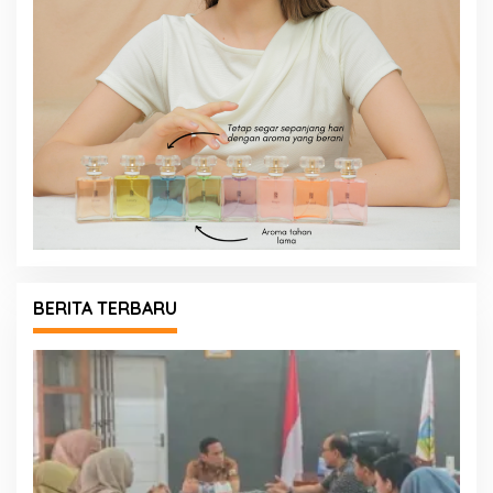
BERITA TERBARU