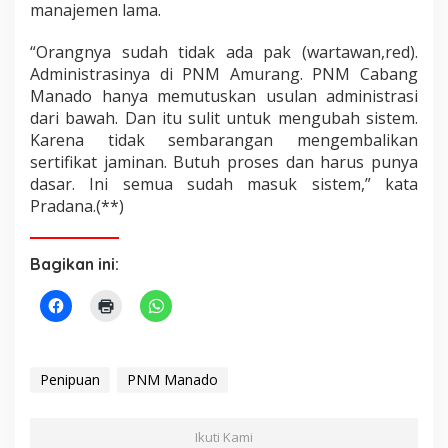
manajemen lama.
“Orangnya sudah tidak ada pak (wartawan,red).
Administrasinya di PNM Amurang. PNM Cabang
Manado hanya memutuskan usulan administrasi
dari bawah. Dan itu sulit untuk mengubah sistem.
Karena tidak sembarangan mengembalikan
sertifikat jaminan. Butuh proses dan harus punya
dasar. Ini semua sudah masuk sistem,” kata
Pradana.(**)
Bagikan ini:
Penipuan
PNM Manado
Ikuti Kami