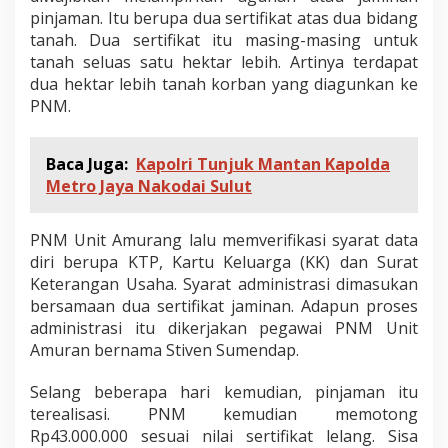
pinjaman. Itu berupa dua sertifikat atas dua bidang
tanah. Dua sertifikat itu masing-masing untuk
tanah seluas satu hektar lebih. Artinya terdapat
dua hektar lebih tanah korban yang diagunkan ke
PNM.
Baca Juga:
Kapolri Tunjuk Mantan Kapolda
Metro Jaya Nakodai Sulut
PNM Unit Amurang lalu memverifikasi syarat data
diri berupa KTP, Kartu Keluarga (KK) dan Surat
Keterangan Usaha. Syarat administrasi dimasukan
bersamaan dua sertifikat jaminan. Adapun proses
administrasi itu dikerjakan pegawai PNM Unit
Amuran bernama Stiven Sumendap.
Selang beberapa hari kemudian, pinjaman itu
terealisasi. PNM kemudian memotong
Rp43.000.000 sesuai nilai sertifikat lelang. Sisa