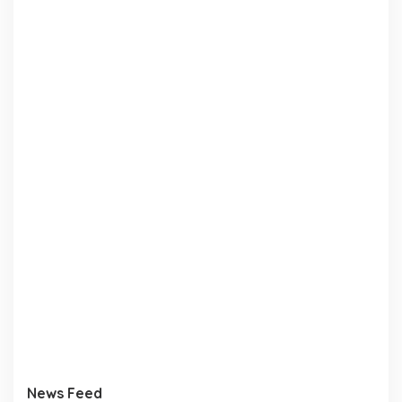
News Feed