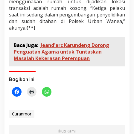
menggunakan rumah untuk dijadikan lokasi
transaksi adalah rumah kosong. “Ketiga pelaku
saat ini sedang dalam pengembangan penyelidikan
dan sudah ditahan di Polsek Urban Wanea,”
akunya.
(**)
Baca Juga:
Jeand'arc Karundeng Dorong
Penguatan Agama untuk Tuntaskan
Masalah Kekerasan Perempuan
Bagikan ini:
Curanmor
Ikuti Kami