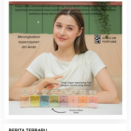
BERITA TERBARU