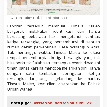
Ginalum Parfum ( Lokal Brand indonesia )
Laporan tersebut membuat Timsus Maleo
bergerak melakukan identifikasi dan hanya
berselang beberapa hari mengetahui identitas
ketiga tersangka, yang bersembunyi di sebuah
rumah dekat perkebunan Desa Winangun Atas.
Tak menunggu waktu, Timsus Maleo ke lokasi
tempat persembunyian ketiga tersangka yang tak
bisa berkutik. Salah satu tersangka nyaris dihadiahi
timah panas karena mencoba melarikan diri. Hanya
dengan satu tembakan peringatan, ketiga
tersangka langsung digelandang ke markas
Timsus Maleo, kemudian diserahkan ke Polsek
Urban Wanea.
Baca Juga:
Barisan Solidaritas Muslim Tak