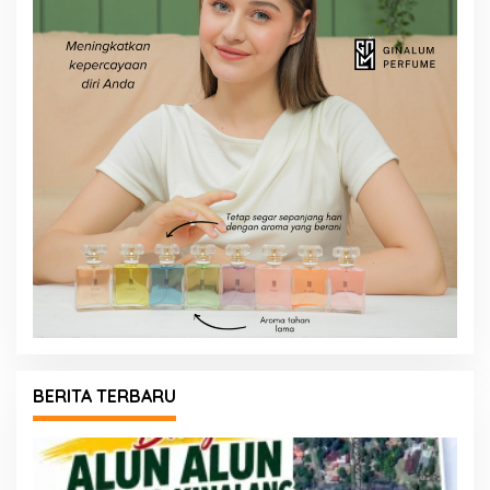
BERITA TERBARU