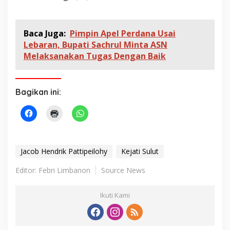
Baca Juga:
Pimpin Apel Perdana Usai
Lebaran, Bupati Sachrul Minta ASN
Melaksanakan Tugas Dengan Baik
Bagikan ini:
Jacob Hendrik Pattipeilohy
Kejati Sulut
Editor: Febri Limbanon
Source News
Ikuti Kami