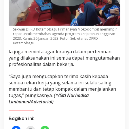
Sekwan DPRD Kotamobagu Firmansyah Mokodompit memimpin
rapat untuk membahas agenda program kerja tahun anggaran
2023, Kamis 26 Januari 2023, Foto : Sekretariat DPRD
Kotamobagu.
Ia juga meminta agar kiranya dalam pertemuan
yang dilaksanakan ini semua dapat mengutamakan
profesionalitas dalam bekerja.
“Saya juga mengucapkan terima kasih kepada
semua rekan kerja yang selama ini selalu saling
membantu dan tetap kompak dalam menjalankan
tugas,” pungkasnya.
(*/Siti Nurhadisa
Limbanon/Advetorial)
Bagikan ini: