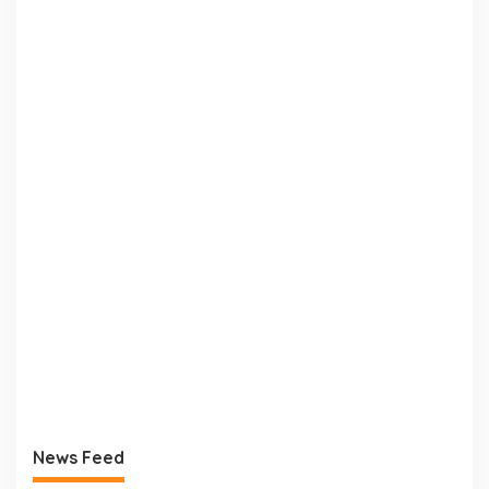
News Feed