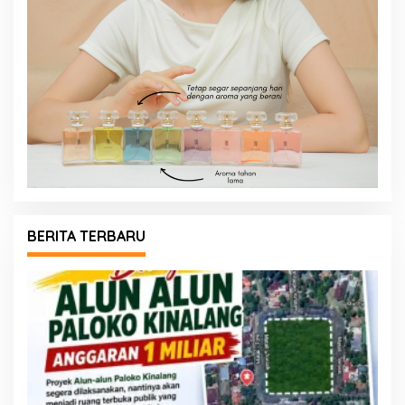
BERITA TERBARU