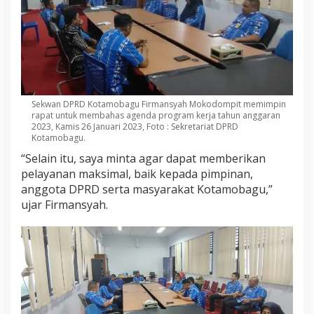
Sekwan DPRD Kotamobagu Firmansyah Mokodompit memimpin
rapat untuk membahas agenda program kerja tahun anggaran
2023, Kamis 26 Januari 2023, Foto : Sekretariat DPRD
Kotamobagu.
“Selain itu, saya minta agar dapat memberikan
pelayanan maksimal, baik kepada pimpinan,
anggota DPRD serta masyarakat Kotamobagu,”
ujar Firmansyah.