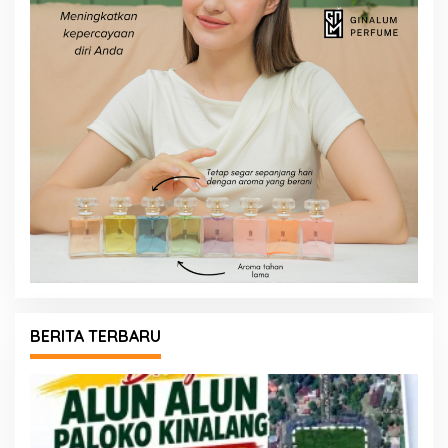
BERITA TERBARU