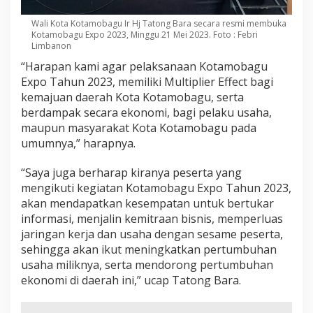
Wali Kota Kotamobagu Ir Hj Tatong Bara secara resmi membuka
Kotamobagu Expo 2023, Minggu 21 Mei 2023. Foto : Febri
Limbanon
“Harapan kami agar pelaksanaan Kotamobagu
Expo Tahun 2023, memiliki Multiplier Effect bagi
kemajuan daerah Kota Kotamobagu, serta
berdampak secara ekonomi, bagi pelaku usaha,
maupun masyarakat Kota Kotamobagu pada
umumnya,” harapnya.
“Saya juga berharap kiranya peserta yang
mengikuti kegiatan Kotamobagu Expo Tahun 2023,
akan mendapatkan kesempatan untuk bertukar
informasi, menjalin kemitraan bisnis, memperluas
jaringan kerja dan usaha dengan sesame peserta,
sehingga akan ikut meningkatkan pertumbuhan
usaha miliknya, serta mendorong pertumbuhan
ekonomi di daerah ini,” ucap Tatong Bara.