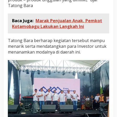
Tatong Bara
Baca Juga:
Marak Penjualan Anak, Pemkot
Kotamobagu Lakukan Langkah Ini
Tatong Bara berharap kegiatan tersebut mampu
menarik serta mendatangkan para Investor untuk
menanamkan modalnya di daerah ini.