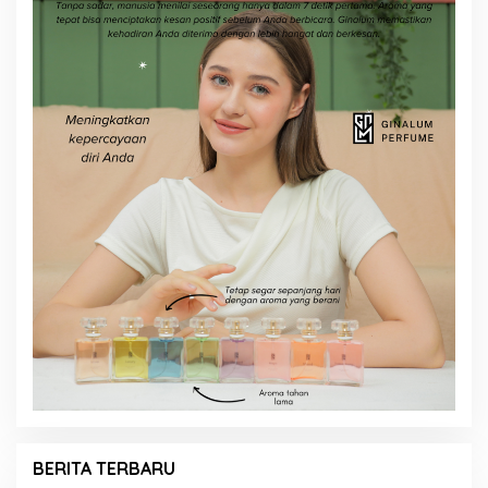
BERITA TERBARU