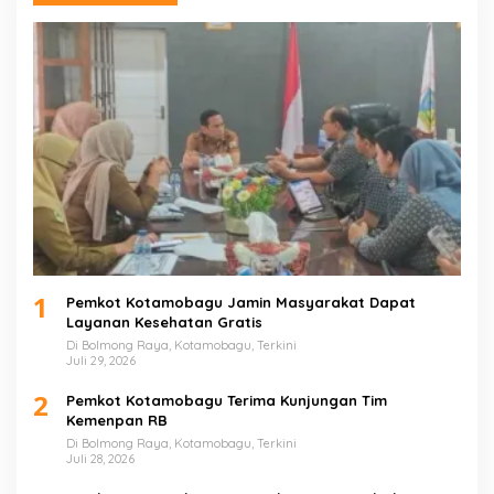
1
Pemkot Kotamobagu Jamin Masyarakat Dapat
Layanan Kesehatan Gratis
Di Bolmong Raya, Kotamobagu, Terkini
Juli 29, 2026
2
Pemkot Kotamobagu Terima Kunjungan Tim
Kemenpan RB
Di Bolmong Raya, Kotamobagu, Terkini
Juli 28, 2026