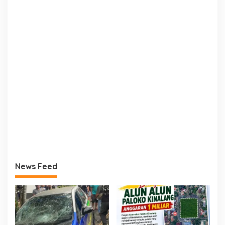
News Feed