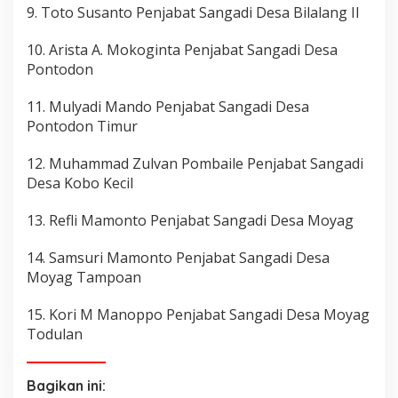
9. Toto Susanto Penjabat Sangadi Desa Bilalang II
10. Arista A. Mokoginta Penjabat Sangadi Desa
Pontodon
11. Mulyadi Mando Penjabat Sangadi Desa
Pontodon Timur
12. Muhammad Zulvan Pombaile Penjabat Sangadi
Desa Kobo Kecil
13. Refli Mamonto Penjabat Sangadi Desa Moyag
14. Samsuri Mamonto Penjabat Sangadi Desa
Moyag Tampoan
15. Kori M Manoppo Penjabat Sangadi Desa Moyag
Todulan
Bagikan ini: