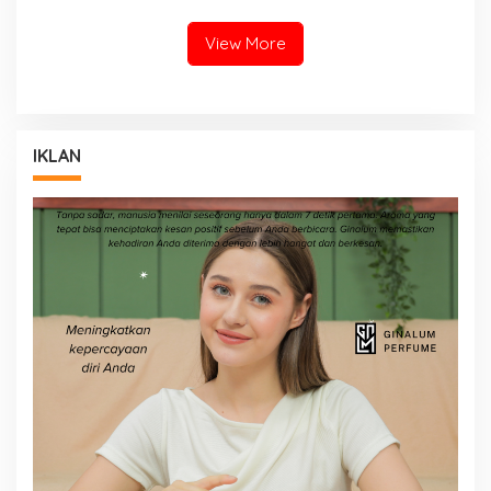
View More
IKLAN