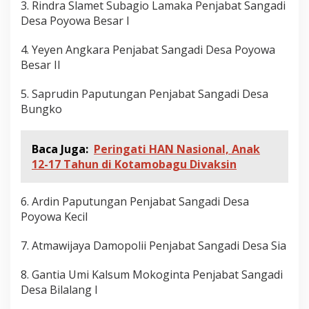
3. Rindra Slamet Subagio Lamaka Penjabat Sangadi
Desa Poyowa Besar I
4. Yeyen Angkara Penjabat Sangadi Desa Poyowa
Besar II
5. Saprudin Paputungan Penjabat Sangadi Desa
Bungko
Baca Juga:
Peringati HAN Nasional, Anak
12-17 Tahun di Kotamobagu Divaksin
6. Ardin Paputungan Penjabat Sangadi Desa
Poyowa Kecil
7. Atmawijaya Damopolii Penjabat Sangadi Desa Sia
8. Gantia Umi Kalsum Mokoginta Penjabat Sangadi
Desa Bilalang I