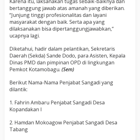
Karena itu, laksanakan tugas sebaik-baiknya dan
bertanggung jawab atas amanah yang diberikan.
“Junjung tinggi profesionalitas dan layani
masyarakat dengan baik. Serta apa yang
dilaksanakan bisa dipertanggungjawabkan,”
ucapnya lagi.
Diketahui, hadir dalam pelantikan, Sekretaris
Daerah (Sekda) Sande Dodo, para Asisten, Kepala
Dinas PMD dan pimpinan OPD di lingkungan
Pemkot Kotamobagu.
(Sem)
Berikut Nama-Nama Penjabat Sangadi yang
dilantik:
1. Fahrin Ambaru Penjabat Sangadi Desa
Kopandakan I
2. Hamdan Mokoagow Penjabat Sangadi Desa
Tabang