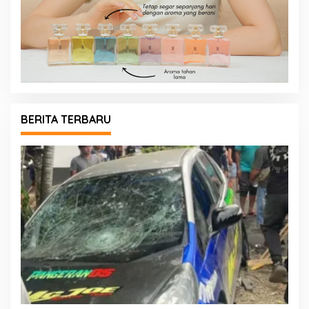
BERITA TERBARU