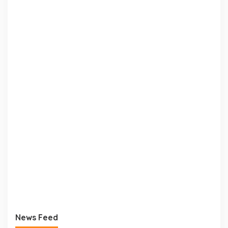
News Feed