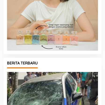
BERITA TERBARU