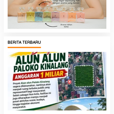
BERITA TERBARU