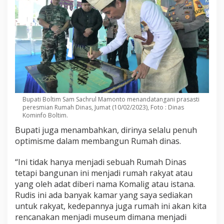
Bupati Boltim Sam Sachrul Mamonto menandatangani prasasti
peresmian Rumah Dinas, Jumat (10/02/2023), Foto : Dinas
Kominfo Boltim.
Bupati juga menambahkan, dirinya selalu penuh
optimisme dalam membangun Rumah dinas.
“Ini tidak hanya menjadi sebuah Rumah Dinas
tetapi bangunan ini menjadi rumah rakyat atau
yang oleh adat diberi nama Komalig atau istana.
Rudis ini ada banyak kamar yang saya sediakan
untuk rakyat, kedepannya juga rumah ini akan kita
rencanakan menjadi museum dimana menjadi