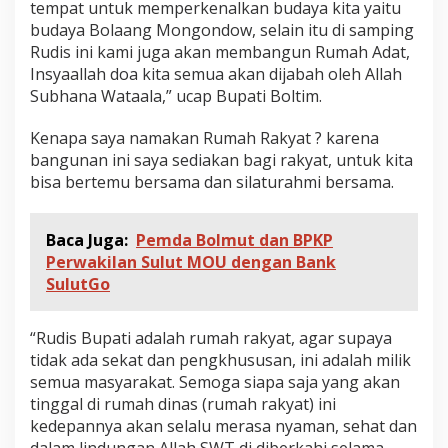
tempat untuk memperkenalkan budaya kita yaitu
budaya Bolaang Mongondow, selain itu di samping
Rudis ini kami juga akan membangun Rumah Adat,
Insyaallah doa kita semua akan dijabah oleh Allah
Subhana Wataala,” ucap Bupati Boltim.
Kenapa saya namakan Rumah Rakyat ? karena
bangunan ini saya sediakan bagi rakyat, untuk kita
bisa bertemu bersama dan silaturahmi bersama.
Baca Juga:
Pemda Bolmut dan BPKP
Perwakilan Sulut MOU dengan Bank
SulutGo
“Rudis Bupati adalah rumah rakyat, agar supaya
tidak ada sekat dan pengkhususan, ini adalah milik
semua masyarakat. Semoga siapa saja yang akan
tinggal di rumah dinas (rumah rakyat) ini
kedepannya akan selalu merasa nyaman, sehat dan