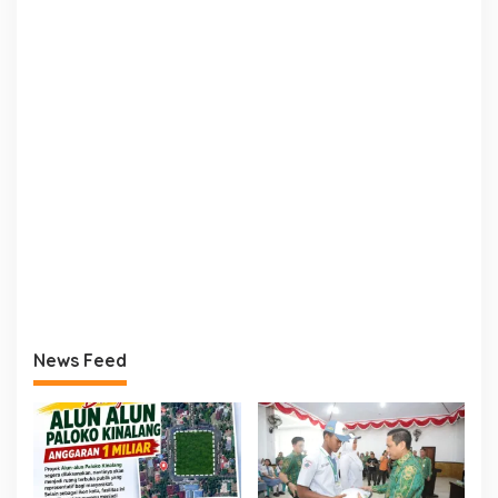
News Feed