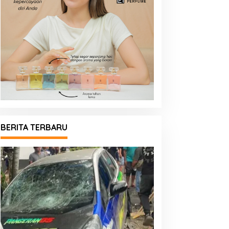
BERITA TERBARU