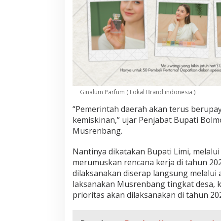
Ginalum Parfum ( Lokal Brand indonesia )
“Pemerintah daerah akan terus berup
kemiskinan,” ujar Penjabat Bupati Bo
Musrenbang.
Nantinya dikatakan Bupati Limi, melalu
merumuskan rencana kerja di tahun 20
dilaksanakan diserap langsung melalui 
laksanakan Musrenbang tingkat desa, k
prioritas akan dilaksanakan di tahun 20