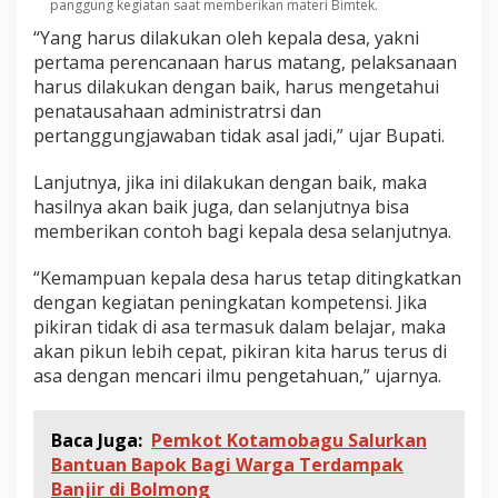
panggung kegiatan saat memberikan materi Bimtek.
“Yang harus dilakukan oleh kepala desa, yakni
pertama perencanaan harus matang, pelaksanaan
harus dilakukan dengan baik, harus mengetahui
penatausahaan administratrsi dan
pertanggungjawaban tidak asal jadi,” ujar Bupati.
Lanjutnya, jika ini dilakukan dengan baik, maka
hasilnya akan baik juga, dan selanjutnya bisa
memberikan contoh bagi kepala desa selanjutnya.
“Kemampuan kepala desa harus tetap ditingkatkan
dengan kegiatan peningkatan kompetensi. Jika
pikiran tidak di asa termasuk dalam belajar, maka
akan pikun lebih cepat, pikiran kita harus terus di
asa dengan mencari ilmu pengetahuan,” ujarnya.
Baca Juga:
Pemkot Kotamobagu Salurkan
Bantuan Bapok Bagi Warga Terdampak
Banjir di Bolmong