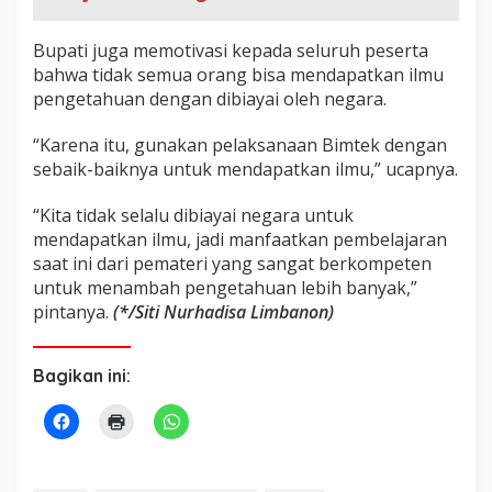
Bupati juga memotivasi kepada seluruh peserta
bahwa tidak semua orang bisa mendapatkan ilmu
pengetahuan dengan dibiayai oleh negara.
“Karena itu, gunakan pelaksanaan Bimtek dengan
sebaik-baiknya untuk mendapatkan ilmu,” ucapnya.
“Kita tidak selalu dibiayai negara untuk
mendapatkan ilmu, jadi manfaatkan pembelajaran
saat ini dari pemateri yang sangat berkompeten
untuk menambah pengetahuan lebih banyak,”
pintanya.
(*/Siti Nurhadisa Limbanon)
Bagikan ini: