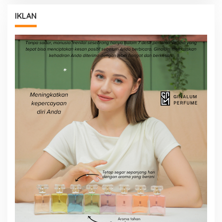
IKLAN