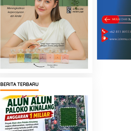
BERITA TERBARU