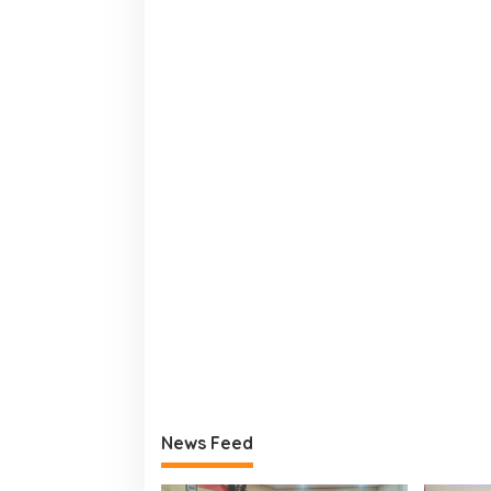
News Feed