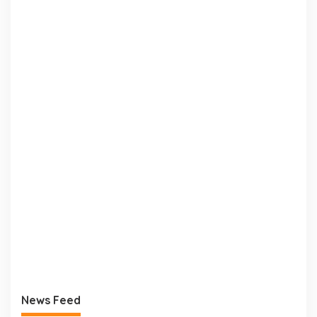
News Feed