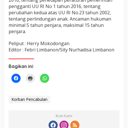
pengganti UU RI No 1 tahun 2016, tentang
perubahan kedua atas UU RI No.23 tahun 2002,
tentang perlindungan anak. Ancaman hukuman
minimal 5 tahun penjara, maksimal 15 tahun
penjara.
Peliput : Herry Mokodongan
Editor : Febri Limbanon/Sity Nurhadisa Limbanon
Bagikan ini:
Korban Pencabulan
Ikuti Kami