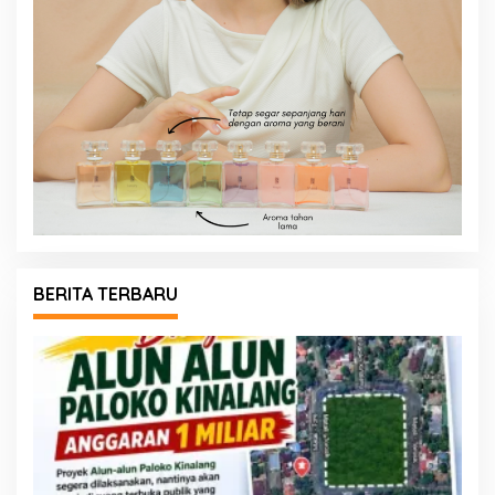
BERITA TERBARU