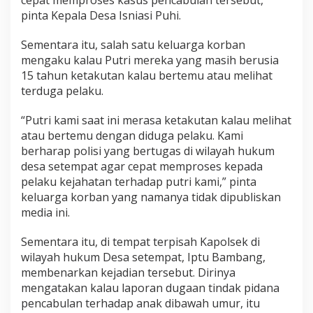
pinta Kepala Desa Isniasi Puhi.
Sementara itu, salah satu keluarga korban
mengaku kalau Putri mereka yang masih berusia
15 tahun ketakutan kalau bertemu atau melihat
terduga pelaku.
“Putri kami saat ini merasa ketakutan kalau melihat
atau bertemu dengan diduga pelaku. Kami
berharap polisi yang bertugas di wilayah hukum
desa setempat agar cepat memproses kepada
pelaku kejahatan terhadap putri kami,” pinta
keluarga korban yang namanya tidak dipubliskan
media ini.
Sementara itu, di tempat terpisah Kapolsek di
wilayah hukum Desa setempat, Iptu Bambang,
membenarkan kejadian tersebut. Dirinya
mengatakan kalau laporan dugaan tindak pidana
pencabulan terhadap anak dibawah umur, itu