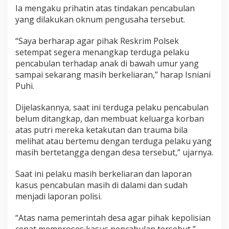
Ia mengaku prihatin atas tindakan pencabulan
yang dilakukan oknum pengusaha tersebut.
“Saya berharap agar pihak Reskrim Polsek
setempat segera menangkap terduga pelaku
pencabulan terhadap anak di bawah umur yang
sampai sekarang masih berkeliaran,” harap Isniani
Puhi.
Dijelaskannya, saat ini terduga pelaku pencabulan
belum ditangkap, dan membuat keluarga korban
atas putri mereka ketakutan dan trauma bila
melihat atau bertemu dengan terduga pelaku yang
masih bertetangga dengan desa tersebut,” ujarnya.
Saat ini pelaku masih berkeliaran dan laporan
kasus pencabulan masih di dalami dan sudah
menjadi laporan polisi.
“Atas nama pemerintah desa agar pihak kepolisian
cepat memproses kasus pencabulan tersebut,”